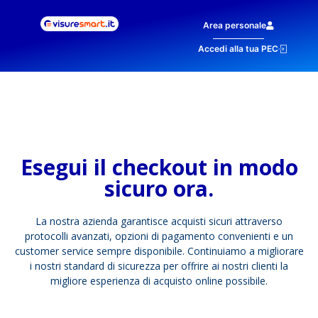
Area personale
Accedi alla tua PEC
Esegui il checkout in modo
sicuro ora.
La nostra azienda garantisce acquisti sicuri attraverso
protocolli avanzati, opzioni di pagamento convenienti e un
customer service sempre disponibile. Continuiamo a migliorare
i nostri standard di sicurezza per offrire ai nostri clienti la
migliore esperienza di acquisto online possibile.