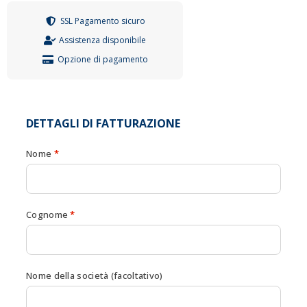
SSL Pagamento sicuro
Assistenza disponibile
Opzione di pagamento
DETTAGLI DI FATTURAZIONE
Nome
*
Cognome
*
Nome della società
(facoltativo)