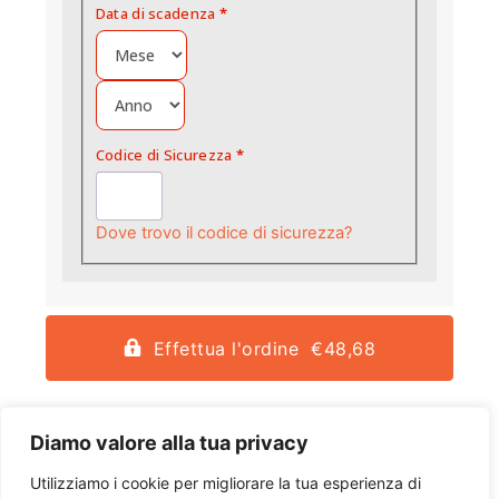
Data di scadenza
*
Codice di Sicurezza
*
Dove trovo il codice di sicurezza?
Effettua l'ordine €48,68
Diamo valore alla tua privacy
Utilizziamo i cookie per migliorare la tua esperienza di