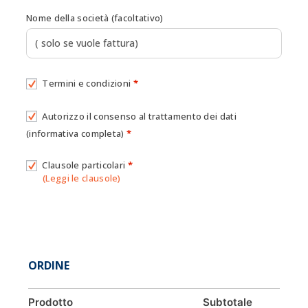
Nome della società
(facoltativo)
Termini e condizioni
*
Autorizzo il consenso al trattamento dei dati
(informativa completa)
*
Clausole particolari
*
(Leggi le clausole)
ORDINE
Prodotto
Subtotale