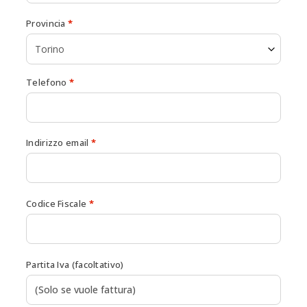
Provincia
*
Torino
Telefono
*
Indirizzo email
*
Codice Fiscale
*
Partita Iva
(facoltativo)