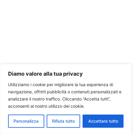
Diamo valore alla tua privacy
Utilizziamo i cookie per migliorare la tua esperienza di
navigazione, offrirti pubblicità o contenuti personalizzati e
analizzare il nostro traffico. Cliccando “Accetta tutti”,
acconsenti al nostro utilizzo dei cookie.
Personalizza
Rifiuta tutto
Accettare tutto