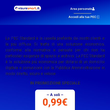
Area personale
Accedi alla tua PEC
La PEC Standard è la casella preferita dai nostri clienti e
la più diffusa. Si tratta di una soluzione economica,
conforme alla normativa e pensata per chi non ha
particolari esigenze di spazio e archivio. La PEC Standard
è la soluzione più economica per dotarsi di un domicilio
digitale e comunicare con la Pubblica Amministrazione in
modo diretto, sicuro e veloce.
IN PROMOZIONE SPECIALE
– A soli –
0,99€