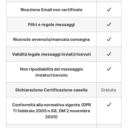
Ricezione Email non certificate
Filtri e regole messaggi
Ricevute avvenuta/mancata consegna
Validità legale messaggi inviati/ricevuti
Non ripudiabilità del messaggio
inviato/ricevuto
Dichiarazione Certificazione casella
Gratuita
Conformità alla normativa vigente (DPR
11 febbraio 2005 n.68, DM 2 novembre
2005)