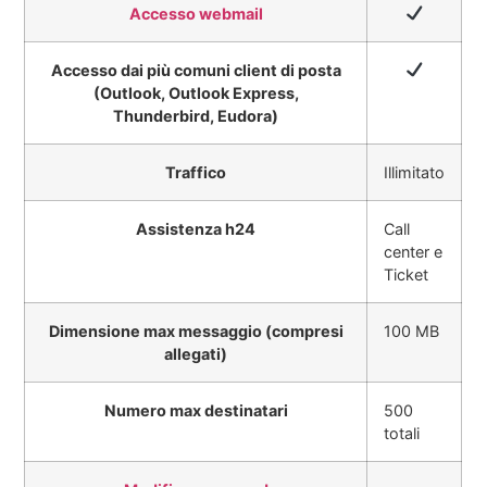
Accesso webmail
Accesso dai più comuni client di posta
(Outlook, Outlook Express,
Thunderbird, Eudora)
Traffico
Illimitato
Assistenza h24
Call
center e
Ticket
Dimensione max messaggio (compresi
100 MB
allegati)
Numero max destinatari
500
totali