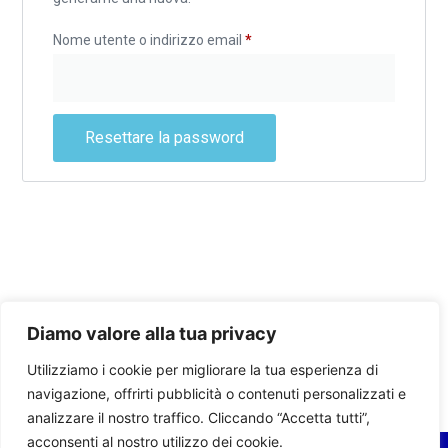
Nome utente o indirizzo email
*
Resettare la password
Diamo valore alla tua privacy
Utilizziamo i cookie per migliorare la tua esperienza di
navigazione, offrirti pubblicità o contenuti personalizzati e
analizzare il nostro traffico. Cliccando “Accetta tutti”,
acconsenti al nostro utilizzo dei cookie.